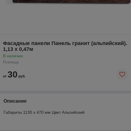
Фасадные панели Панель гранит (альпийский).
1,13 х 0,47м
В наличии
Розница
30
от
руб.
Описание
Габариты 1130 x 470 мм Цвет Альпийский