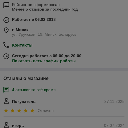
Рейтинг не сформирован
Менее 5 отзывов за последний год
Работает с 06.02.2018
г. Минск
ул. Уручская, 19, Минск, Беларусь
Контакты
Сегодня работает с 09:00 до 20:00
Показать весь график работы
Отзывы о магазине
4 отзывов за всё время
Покупатель
27.11.2025
Отлично
игорь
07.07.2024