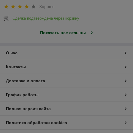
Хорошо
Сделка подтверждена через корзину
Показать все отзывы
О нас
Контакты
Доставка и оплата
График работы
Полная версия сайта
Политика обработки cookies