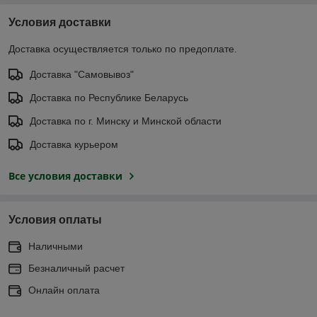
Условия доставки
Доставка осуществляется только по предоплате.
Доставка "Самовывоз"
Доставка по Республике Беларусь
Доставка по г. Минску и Минской области
Доставка курьером
Все условия доставки
Условия оплаты
Наличными
Безналичный расчет
Онлайн оплата