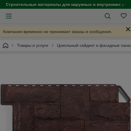
Строительные материалы для наружных и внутренних раб
Компания временно не принимает заказы и сообщения.
Товары и услуги
Цокольный сайдинг и фасадные пане