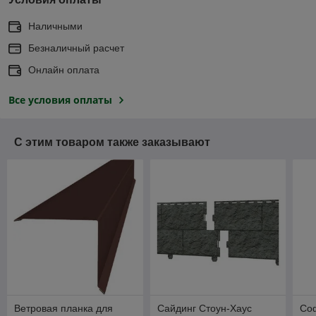
Наличными
Безналичный расчет
Онлайн оплата
Все условия оплаты
С этим товаром также заказывают
Ветровая планка для
Сайдинг Стоун-Хаус
Со