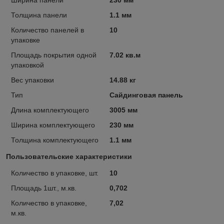
Толщина панели
1.1 мм
Количество панелей в
10
упаковке
Площадь покрытия одной
7.02 кв.м
упаковкой
Вес упаковки
14.88 кг
Тип
Сайдинговая панель
Длина комплектующего
3005 мм
Ширина комплектующего
230 мм
Толщина комплектующего
1.1 мм
Пользовательские характеристики
Количество в упаковке, шт.
10
Площадь 1шт., м.кв.
0,702
Количество в упаковке,
7,02
м.кв.