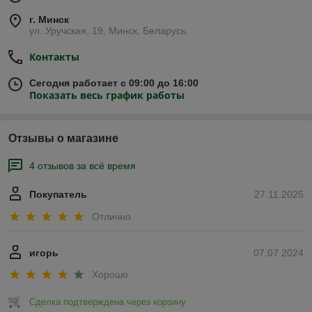
г. Минск
ул. Уручская, 19, Минск, Беларусь
Контакты
Сегодня работает с 09:00 до 16:00
Показать весь график работы
Отзывы о магазине
4 отзывов за всё время
Покупатель
27.11.2025
Отлично
игорь
07.07.2024
Хорошо
Сделка подтверждена через корзину