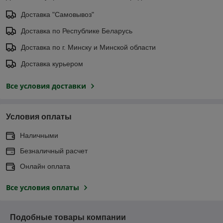
Доставка "Самовывоз"
Доставка по Республике Беларусь
Доставка по г. Минску и Минской области
Доставка курьером
Все условия доставки
Условия оплаты
Наличными
Безналичный расчет
Онлайн оплата
Все условия оплаты
Подобные товары компании