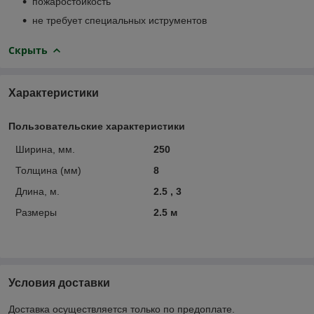
пожаростойкость
не требует специальных иструментов
Скрыть
Характеристики
Пользовательские характеристики
Ширина, мм.
250
Толщина (мм)
8
Длина, м.
2.5 , 3
Размеры
2.5 м
Условия доставки
Доставка осуществляется только по предоплате.