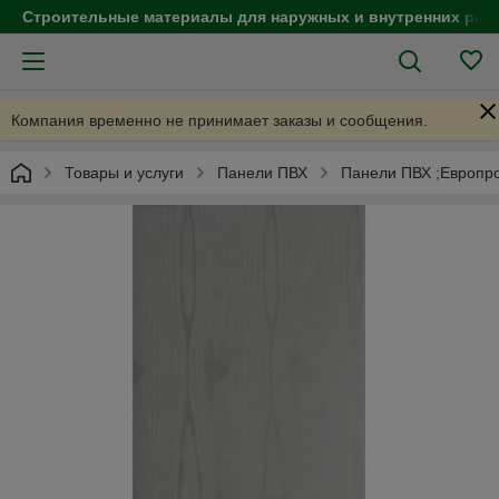
Строительные материалы для наружных и внутренних раб
Компания временно не принимает заказы и сообщения.
Товары и услуги
Панели ПВХ
Панели ПВХ ;Европр