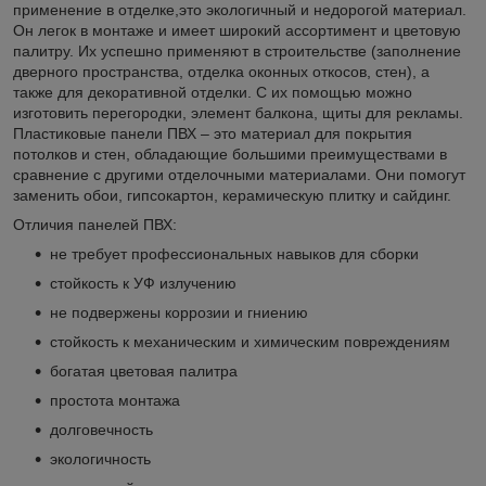
применение в отделке,это экологичный и недорогой материал.
Он легок в монтаже и имеет широкий ассортимент и цветовую
палитру. Их успешно применяют в строительстве (заполнение
дверного пространства, отделка оконных откосов, стен), а
также для декоративной отделки. С их помощью можно
изготовить перегородки, элемент балкона, щиты для рекламы.
Пластиковые панели ПВХ – это материал для покрытия
потолков и стен, обладающие большими преимуществами в
сравнение с другими отделочными материалами. Они помогут
заменить обои, гипсокартон, керамическую плитку и сайдинг.
Отличия панелей ПВХ:
не требует профессиональных навыков для сборки
стойкость к УФ излучению
не подвержены коррозии и гниению
стойкость к механическим и химическим повреждениям
богатая цветовая палитра
простота монтажа
долговечность
экологичность