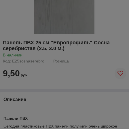
Панель ПВХ 25 см "Европрофиль" Сосна
серебристая (2.5, 3.0 м.)
В наличии
Код: E25sosnaserebro
Розница
9,50
руб.
Описание
Панели ПВХ
Сегодня пластиковые ПВХ панели получили очень широкое