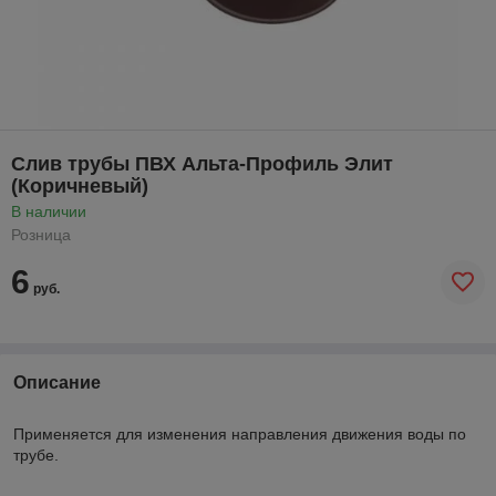
Слив трубы ПВХ Альта-Профиль Элит
(Коричневый)
В наличии
Розница
6
руб.
Описание
Применяется для изменения направления движения воды по
трубе.