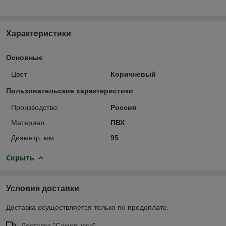
Характеристики
Основные
Цвет
Коричневый
Пользовательские характеристики
Производство:
Россия
Материал
ПВХ
Диаметр, мм.
95
Скрыть
Условия доставки
Доставка осуществляется только по предоплате.
Доставка "Самовывоз"