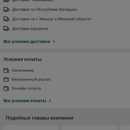
Доставка по Республике Беларусь
Доставка по г. Минску и Минской области
Доставка курьером
Все условия доставки
Условия оплаты
Наличными
Безналичный расчет
Онлайн оплата
Все условия оплаты
Подобные товары компании