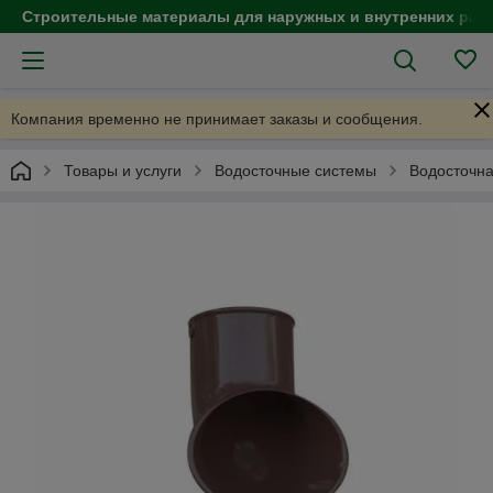
Строительные материалы для наружных и внутренних раб
Компания временно не принимает заказы и сообщения.
Товары и услуги
Водосточные системы
Водосточна