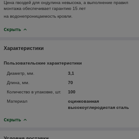
Цена гвоздей для ондулина невысока, а выполнение правил
монтажа обеспечивает гарантию 15 лет
на водонепроницаемость кровли.
Скрыть
Характеристики
Пользовательские характеристики
Диаметр, мм.
3,1
Длина, мм.
70
Количество в упаковке, шт.
100
Материал
оцинкованная
высокоуглеродистая сталь
Скрыть
Условия доставки