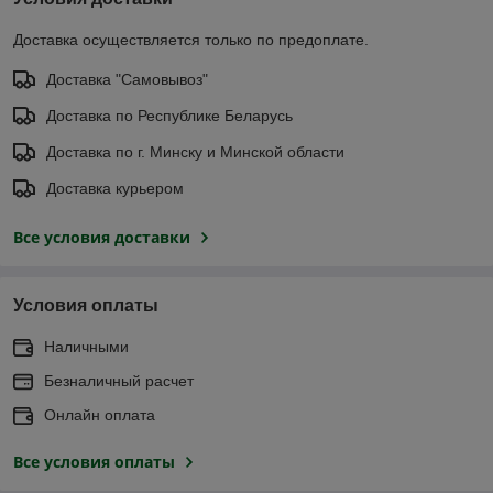
Доставка осуществляется только по предоплате.
Доставка "Самовывоз"
Доставка по Республике Беларусь
Доставка по г. Минску и Минской области
Доставка курьером
Все условия доставки
Условия оплаты
Наличными
Безналичный расчет
Онлайн оплата
Все условия оплаты