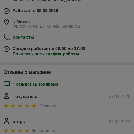
Работает с 06.02.2018
г. Минск
ул. Уручская, 19, Минск, Беларусь
Контакты
Сегодня работает с 09:00 до 17:00
Показать весь график работы
Отзывы о магазине
4 отзывов за всё время
Покупатель
27.11.2025
Отлично
игорь
07.07.2024
Хорошо