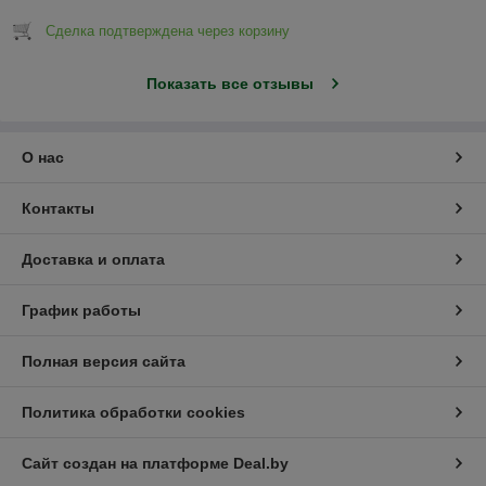
Сделка подтверждена через корзину
Показать все отзывы
О нас
Контакты
Доставка и оплата
График работы
Полная версия сайта
Политика обработки cookies
Сайт создан на платформе Deal.by