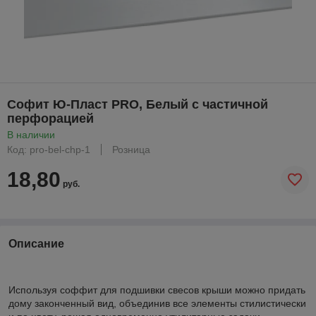
Софит Ю-Пласт PRO, Белый с частичной
перфорацией
В наличии
Код: pro-bel-chp-1
Розница
18,80
руб.
Описание
Используя соффит для подшивки свесов крыши можно придать
дому законченный вид, объединив все элементы стилистически