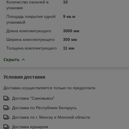
Количество панелей в
10
упаковке
Площадь покрытия одной
9 кв.м
упаковкой
Длина комплектующего
3000 мм
Ширина комплектующего
300 мм
Толщина комплектующего
11 мм
Скрыть
Условия доставки
Доставка осуществляется только по предоплате.
Доставка "Самовывоз"
Доставка по Республике Беларусь
Доставка по г. Минску и Минской области
Доставка курьером