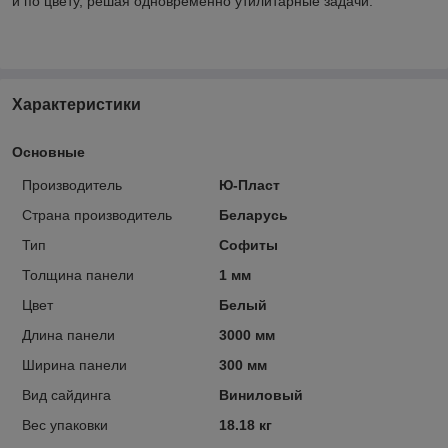
и по цвету, решая одновременно утилитарные задачи.
Характеристики
Основные
Производитель
Ю-Пласт
Страна производитель
Беларусь
Тип
Софиты
Толщина панели
1 мм
Цвет
Белый
Длина панели
3000 мм
Ширина панели
300 мм
Вид сайдинга
Виниловый
Вес упаковки
18.18 кг