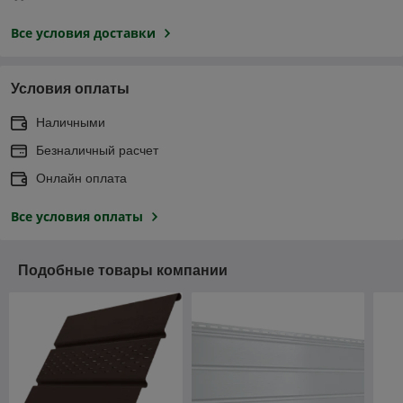
Все условия доставки
Условия оплаты
Наличными
Безналичный расчет
Онлайн оплата
Все условия оплаты
Подобные товары компании