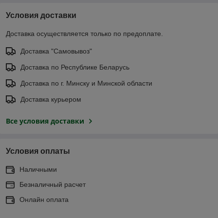
Условия доставки
Доставка осуществляется только по предоплате.
Доставка "Самовывоз"
Доставка по Республике Беларусь
Доставка по г. Минску и Минской области
Доставка курьером
Все условия доставки
Условия оплаты
Наличными
Безналичный расчет
Онлайн оплата