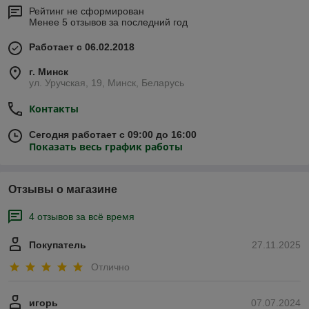
Рейтинг не сформирован
Менее 5 отзывов за последний год
Работает с 06.02.2018
г. Минск
ул. Уручская, 19, Минск, Беларусь
Контакты
Сегодня работает с 09:00 до 16:00
Показать весь график работы
Отзывы о магазине
4 отзывов за всё время
Покупатель
27.11.2025
Отлично
игорь
07.07.2024