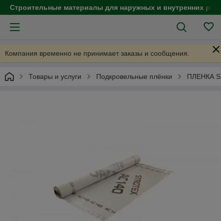
Строительные материалы для наружных и внутренних раб
Компания временно не принимает заказы и сообщения.
Товары и услуги
Подкровельные плёнки
ПЛЕНКА 