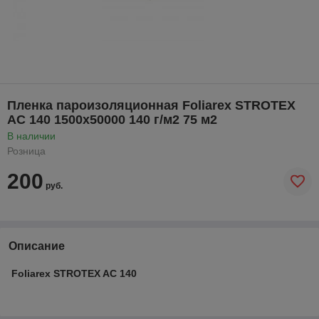
Пленка пароизоляционная Foliarex STROTEX
AC 140 1500х50000 140 г/м2 75 м2
В наличии
Розница
200
руб.
Описание
Foliarex STROTEX AC 140