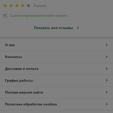
Хорошо
Сделка подтверждена через корзину
Показать все отзывы
О нас
Контакты
Доставка и оплата
График работы
Полная версия сайта
Политика обработки cookies