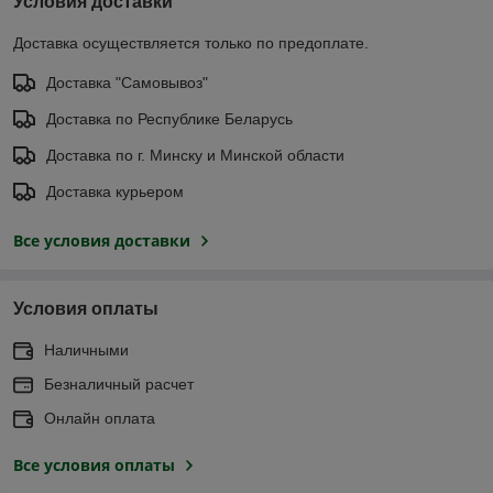
Условия доставки
Доставка осуществляется только по предоплате.
Доставка "Самовывоз"
Доставка по Республике Беларусь
Доставка по г. Минску и Минской области
Доставка курьером
Все условия доставки
Условия оплаты
Наличными
Безналичный расчет
Онлайн оплата
Все условия оплаты