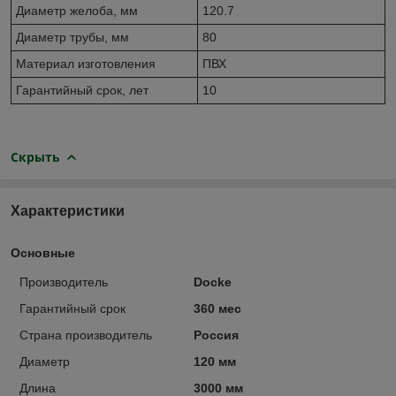
Диаметр желоба, мм
120.7
Диаметр трубы, мм
80
Материал изготовления
ПВХ
Гарантийный срок, лет
10
Скрыть
Характеристики
Основные
Производитель
Docke
Гарантийный срок
360 мес
Страна производитель
Россия
Диаметр
120 мм
Длина
3000 мм