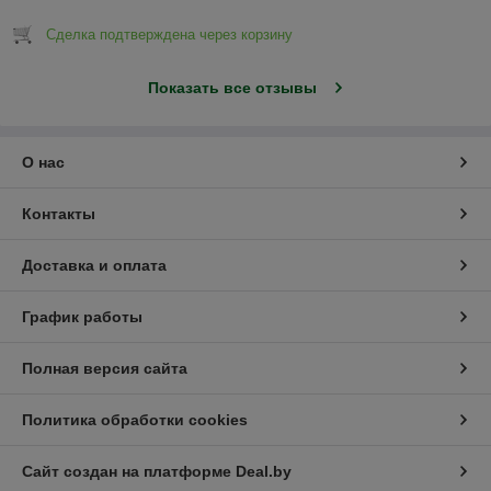
Сделка подтверждена через корзину
Показать все отзывы
О нас
Контакты
Доставка и оплата
График работы
Полная версия сайта
Политика обработки cookies
Сайт создан на платформе Deal.by