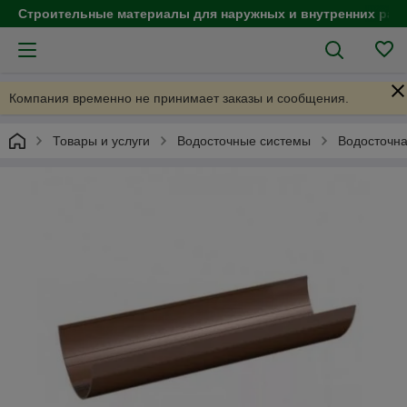
Строительные материалы для наружных и внутренних раб
Компания временно не принимает заказы и сообщения.
Товары и услуги
Водосточные системы
Водосточна