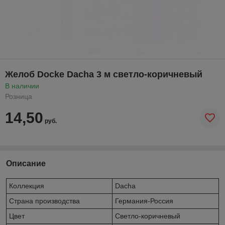
Желоб Docke Dacha 3 м светло-коричневый
В наличии
Розница
14,50
руб.
Описание
Коллекция
Dacha
Страна производства
Германия-Россия
Цвет
Светло-коричневый