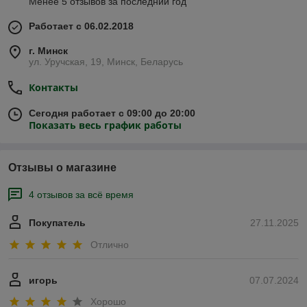
Менее 5 отзывов за последний год
Работает с 06.02.2018
г. Минск
ул. Уручская, 19, Минск, Беларусь
Контакты
Сегодня работает с 09:00 до 20:00
Показать весь график работы
Отзывы о магазине
4 отзывов за всё время
Покупатель
27.11.2025
Отлично
игорь
07.07.2024
Хорошо