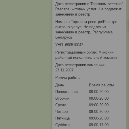
Дата регистрации в Торговом реестре/
Реестре бытовых услуг: Не подлежит
занесению в реестр
Номер в Торговом реестре/Реестре
бытовых услуг: Не подлежит
занесению в реестр, Республика
Беларусь
УНП: 690510047
Регистрационный орган: Минский
районный исполнительный комитет
Дата регистрации компании:
27.11.2007
Режим работы:
День
Время работы
Понедельник
09:00-20:00
Вторник
09:00-20:00
Среда
09:00-20:00
Четверг
09:00-20:00
Пятница
09:00-20:00
Суббота
09:00-17:00