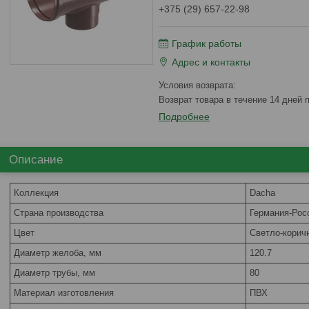
+375 (29) 657-22-98
График работы
Адрес и контакты
возврат товара в течение 14 дней
Подробнее
Описание
Коллекция
Dacha
Страна производства
Германия-Рос
Цвет
Светло-корич
Диаметр желоба, мм
120.7
Диаметр трубы, мм
80
Материал изготовления
ПВХ