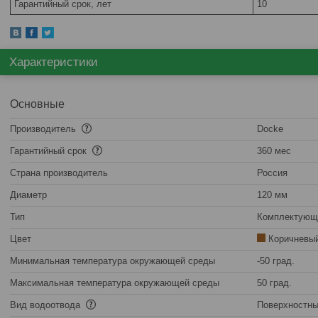
Гарантийный срок, лет
10
Характеристики
Основные
Производитель
Docke
Гарантийный срок
360 мес
Страна производитель
Россия
Диаметр
120 мм
Тип
Комплектующ
Цвет
Коричневы
Минимальная температура окружающей среды
-50 град.
Максимальная температура окружающей среды
50 град.
Вид водоотвода
Поверхностн