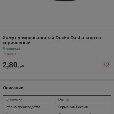
Хомут универсальный Docke Dacha светло-
коричневый
В наличии
Розница
2,80
руб.
Описание
Коллекция
Dacha
Страна производства
Германия-Россия