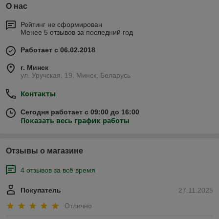
О нас
Рейтинг не сформирован
Менее 5 отзывов за последний год
Работает с 06.02.2018
г. Минск
ул. Уручская, 19, Минск, Беларусь
Контакты
Сегодня работает с 09:00 до 16:00
Показать весь график работы
Отзывы о магазине
4 отзывов за всё время
Покупатель
27.11.2025
Отлично