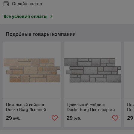
Онлайн оплата
Все условия оплаты
Подобные товары компании
Цокольный сайдинг
Цокольный сайдинг
Цо
Docke Burg Льняной
Docke Burg Цвет шерсти
Doc
29
29
29
руб.
руб.