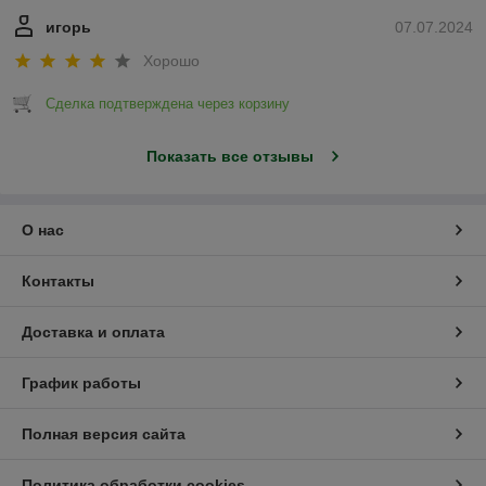
игорь
07.07.2024
Хорошо
Сделка подтверждена через корзину
Показать все отзывы
О нас
Контакты
Доставка и оплата
График работы
Полная версия сайта
Политика обработки cookies