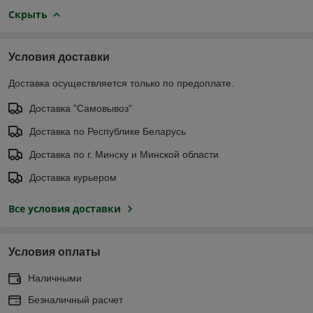
Скрыть
Условия доставки
Доставка осуществляется только по предоплате.
Доставка "Самовывоз"
Доставка по Республике Беларусь
Доставка по г. Минску и Минской области
Доставка курьером
Все условия доставки
Условия оплаты
Наличными
Безналичный расчет