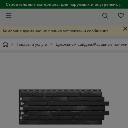
Строительные материалы для наружных и внутренних раб
Компания временно не принимает заказы и сообщения.
Товары и услуги
Цокольный сайдинг,Фасадные панели