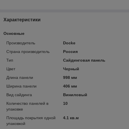
Характеристики
Основные
Производитель
Docke
Страна производитель
Россия
Тип
Сайдинговая панель
Цвет
Черный
Длина панели
998 мм
Ширина панели
406 мм
Вид сайдинга
Виниловый
Количество панелей в
10
упаковке
Площадь покрытия одной
4.1 кв.м
упаковкой