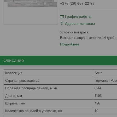
+375 (29) 657-22-98
График работы
Адрес и контакты
возврат товара в течение 14 дней
Подробнее
Описание
Коллекция
Stein
Страна производства
Германия-Рос
Полезная площадь панели, м.кв
0.44
Длина, мм
1196
Ширина , мм
426
Количество панелей в упаковке, шт.
10