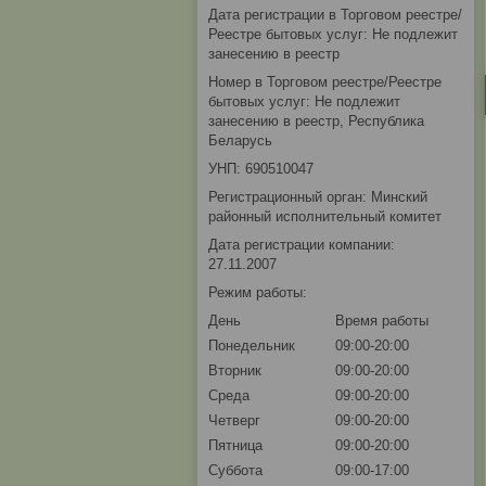
Дата регистрации в Торговом реестре/
Реестре бытовых услуг: Не подлежит
занесению в реестр
Номер в Торговом реестре/Реестре
бытовых услуг: Не подлежит
занесению в реестр, Республика
Беларусь
УНП: 690510047
Регистрационный орган: Минский
районный исполнительный комитет
Дата регистрации компании:
27.11.2007
Режим работы:
День
Время работы
Понедельник
09:00-20:00
Вторник
09:00-20:00
Среда
09:00-20:00
Четверг
09:00-20:00
Пятница
09:00-20:00
Суббота
09:00-17:00